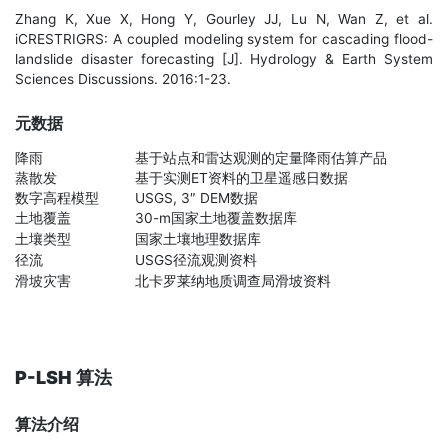
Zhang K, Xue X, Hong Y, Gourley JJ, Lu N, Wan Z, et al.
iCRESTRIGRS: A coupled modeling system for cascading flood-
landslide disaster forecasting [J]. Hydrology & Earth System
Sciences Discussions. 2016:1-23.
元数据
降雨
基于站点和雷达观测的定量降雨估算产品
蒸散发
基于实测ET资料的卫星遥感日数据
数字高程模型
USGS, 3″ DEM数据
土地覆盖
30-m国家土地覆盖数据库
土壤类型
国家土壤地理数据库
径流
USGS径流观测资料
滑坡灾害
北卡罗莱纳地质调查局滑坡资料
P-LSH 算法
算法介绍