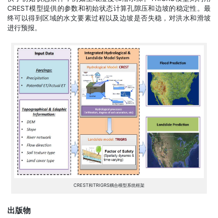
CREST模型提供的参数和初始状态计算孔隙压和边坡的稳定性。最
终可以得到区域的水文要素过程以及边坡是否失稳，对洪水和滑坡
进行预报。
CREST和TRIGRS耦合模型系统框架
出版物