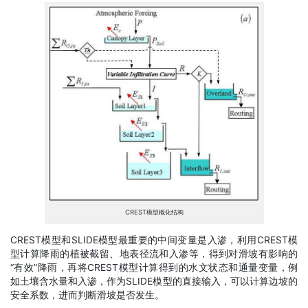
CREST模型概化结构
CREST模型和SLIDE模型最重要的中间变量是入渗，利用CREST模
型计算降雨的植被截留、地表径流和入渗等，得到对滑坡有影响的
“有效”降雨，再将CREST模型计算得到的水文状态和通量变量，例
如土壤含水量和入渗，作为SLIDE模型的直接输入，可以计算边坡的
安全系数，进而判断滑坡是否发生。