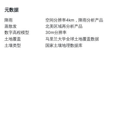
元数据
降雨
空间分辨率4km，降雨分析产品
蒸散发
北美区域再分析产品
数字高程模型
30m分辨率
土地覆盖
马里兰大学全球土地覆盖数据
土壤类型
国家土壤地理数据库